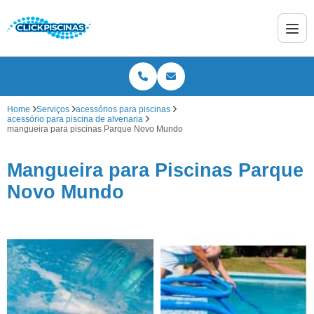
Home
Serviços
acessórios para piscinas
acessório para piscina de alvenaria
mangueira para piscinas Parque Novo Mundo
Mangueira para Piscinas Parque
Novo Mundo