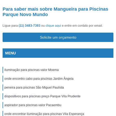
Para saber mais sobre Mangueira para Piscinas
Parque Novo Mundo
Ligue para
(11) 3483-7393
ou
clique aqui
e entre em contato por email.
Solicite um orçamento
MENU
iluminação para piscinas valor Moema
onde encontro cabo para piscinas Jardim Ângela
peneira para piscinas São Miguel Paulista
dispositivos para piscinas preço Parque Vila Prudente
aspirador para piscinas valor Pacaembu
onde encontrar iluminação para piscinas Vila Esperança