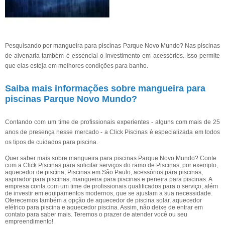
Pesquisando por mangueira para piscinas Parque Novo Mundo? Nas piscinas
de alvenaria também é essencial o investimento em acessórios. Isso permite
que elas esteja em melhores condições para banho.
Saiba mais informações sobre mangueira para
piscinas Parque Novo Mundo?
Contando com um time de profissionais experientes - alguns com mais de 25
anos de presença nesse mercado - a Click Piscinas é especializada em todos
os tipos de cuidados para piscina.
Quer saber mais sobre mangueira para piscinas Parque Novo Mundo? Conte
com a Click Piscinas para solicitar serviços do ramo de Piscinas, por exemplo,
aquecedor de piscina, Piscinas em São Paulo, acessórios para piscinas,
aspirador para piscinas, mangueira para piscinas e peneira para piscinas. A
empresa conta com um time de profissionais qualificados para o serviço, além
de investir em equipamentos modernos, que se ajustam a sua necessidade.
Oferecemos também a opção de aquecedor de piscina solar, aquecedor
elétrico para piscina e aquecedor piscina. Assim, não deixe de entrar em
contato para saber mais. Teremos o prazer de atender você ou seu
empreendimento!