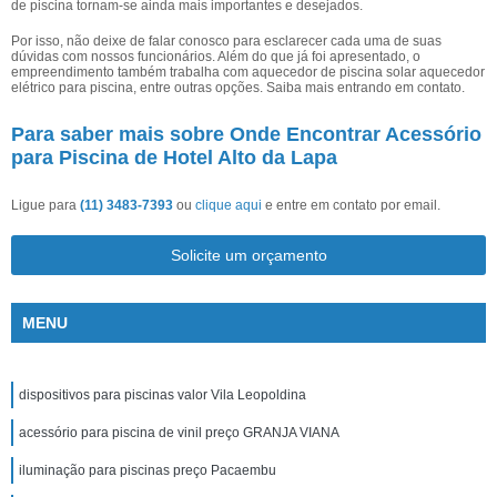
de piscina tornam-se ainda mais importantes e desejados.
Por isso, não deixe de falar conosco para esclarecer cada uma de suas
dúvidas com nossos funcionários. Além do que já foi apresentado, o
empreendimento também trabalha com aquecedor de piscina solar aquecedor
elétrico para piscina, entre outras opções. Saiba mais entrando em contato.
Para saber mais sobre Onde Encontrar Acessório
para Piscina de Hotel Alto da Lapa
Ligue para
(11) 3483-7393
ou
clique aqui
e entre em contato por email.
Solicite um orçamento
MENU
dispositivos para piscinas valor Vila Leopoldina
acessório para piscina de vinil preço GRANJA VIANA
iluminação para piscinas preço Pacaembu