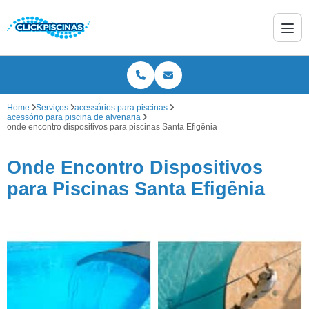
Home
Serviços
acessórios para piscinas
acessório para piscina de alvenaria
onde encontro dispositivos para piscinas Santa Efigênia
Onde Encontro Dispositivos
para Piscinas Santa Efigênia