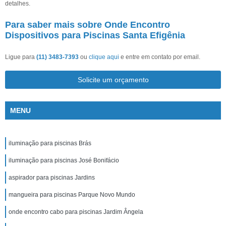
detalhes.
Para saber mais sobre Onde Encontro
Dispositivos para Piscinas Santa Efigênia
Ligue para
(11) 3483-7393
ou
clique aqui
e entre em contato por email.
Solicite um orçamento
MENU
iluminação para piscinas Brás
iluminação para piscinas José Bonifácio
aspirador para piscinas Jardins
mangueira para piscinas Parque Novo Mundo
onde encontro cabo para piscinas Jardim Ângela