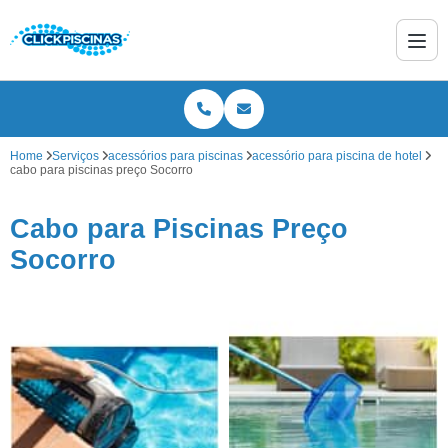
Home
Serviços
acessórios para piscinas
acessório para piscina de hotel
cabo para piscinas preço Socorro
Cabo para Piscinas Preço
Socorro