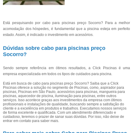
Está pesquisando por cabo para piscinas preço Socorro? Para a melhor
acomodação dos hóspedes, é fundamental que a piscina esteja em perfeito
estado. Assim, é indicado o investimento em acessórios.
Dúvidas sobre cabo para piscinas preço
Socorro?
Sendo sempre referência em ótimos resultados, a Click Piscinas é uma
empresa especializada em todos os tipos de cuidados para piscina.
Está em busca de cabo para piscinas preço Socorro? Saiba que a Click
Piscinas oferece a solução no segmento de Piscinas, como, aspirador para
piscinas, Piscinas em São Paulo, acessórios para piscinas, mangueira para
piscinas, aquecedor de piscina, iluminação para piscinas, entre outros
serviços. Isso acontece graças aos investimentos da empresa com ótimos
profissionais e instalações de qualidade, buscando sempre a satisfação do
cliente e a excelência em produtos e trabalhos. Executamos nossos serviços
de forma excelente e qualificada. Com um atendimento diferenciado e
cuidadoso, teremos o prazer de sanar suas dúvidas. Por isso, não deixe de
entrar em contato para saber mais.