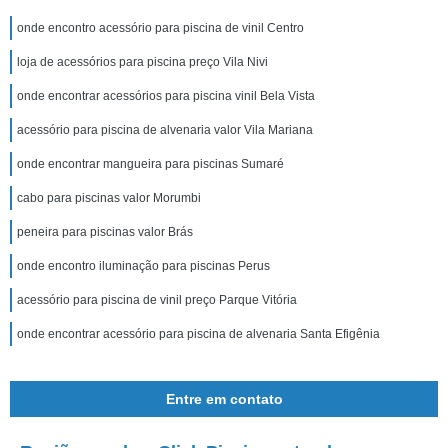
onde encontro acessório para piscina de vinil Centro
loja de acessórios para piscina preço Vila Nivi
onde encontrar acessórios para piscina vinil Bela Vista
acessório para piscina de alvenaria valor Vila Mariana
onde encontrar mangueira para piscinas Sumaré
cabo para piscinas valor Morumbi
peneira para piscinas valor Brás
onde encontro iluminação para piscinas Perus
acessório para piscina de vinil preço Parque Vitória
onde encontrar acessório para piscina de alvenaria Santa Efigênia
Entre em contato