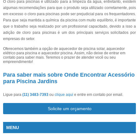
O cloro para piscinas é utilizado para a limpeza da água, entretanto, existem
algumas recomendações para que o produto seja utilizado corretamente, pois
em excesso o cloro para piscinas pode ser prejudicial para os frequentadores.
Para que seja mantida a química da piscina com muito equilíbrio, é importante
que o trabalho seja realizado por um profissional capacitado, devido a isso a
adição de cloro para piscinas é um dos principais serviços solicitados por
empresas do setor.
Oferecemos também a opção de aquecedor de piscina solar, aquecedor
elétrico para piscina e aquecedor piscina. Assim, não deixe de entrar em
contato para saber mais. Teremos o prazer de atender você ou seu
empreendimento!
Para saber mais sobre Onde Encontrar Acessório
para Piscina Jardins
Ligue para
(11) 3483-7393
ou
clique aqui
e entre em contato por email.
Solicite um orçamento
MENU