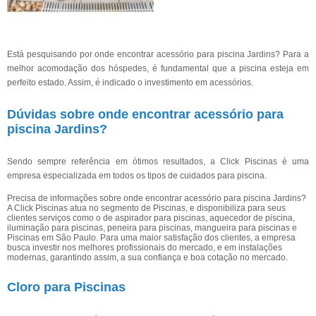
Está pesquisando por onde encontrar acessório para piscina Jardins? Para a
melhor acomodação dos hóspedes, é fundamental que a piscina esteja em
perfeito estado. Assim, é indicado o investimento em acessórios.
Dúvidas sobre onde encontrar acessório para
piscina Jardins?
Sendo sempre referência em ótimos resultados, a Click Piscinas é uma
empresa especializada em todos os tipos de cuidados para piscina.
Precisa de informações sobre onde encontrar acessório para piscina Jardins?
A Click Piscinas atua no segmento de Piscinas, e disponibiliza para seus
clientes serviços como o de aspirador para piscinas, aquecedor de piscina,
iluminação para piscinas, peneira para piscinas, mangueira para piscinas e
Piscinas em São Paulo. Para uma maior satisfação dos clientes, a empresa
busca investir nos melhores profissionais do mercado, e em instalações
modernas, garantindo assim, a sua confiança e boa cotação no mercado.
Cloro para Piscinas