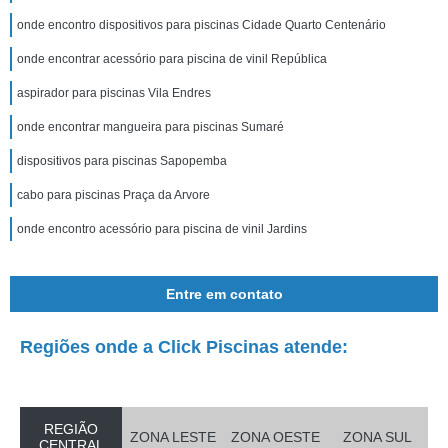
onde encontro dispositivos para piscinas Cidade Quarto Centenário
onde encontrar acessório para piscina de vinil República
aspirador para piscinas Vila Endres
onde encontrar mangueira para piscinas Sumaré
dispositivos para piscinas Sapopemba
cabo para piscinas Praça da Arvore
onde encontro acessório para piscina de vinil Jardins
Entre em contato
Regiões onde a Click Piscinas atende:
REGIÃO
ZONA LESTE
ZONA OESTE
ZONA SUL
CENTRAL