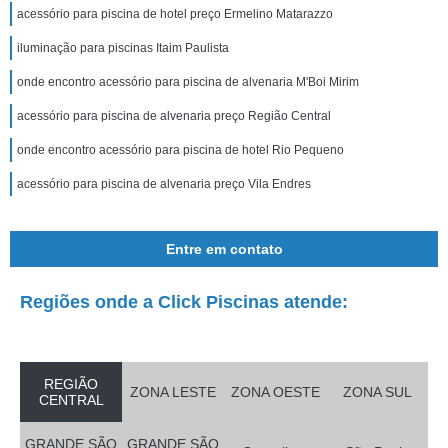
acessório para piscina de hotel preço Ermelino Matarazzo
iluminação para piscinas Itaim Paulista
onde encontro acessório para piscina de alvenaria M'Boi Mirim
acessório para piscina de alvenaria preço Região Central
onde encontro acessório para piscina de hotel Rio Pequeno
acessório para piscina de alvenaria preço Vila Endres
Entre em contato
Regiões onde a Click Piscinas atende:
REGIÃO
ZONA LESTE
ZONA OESTE
ZONA SUL
CENTRAL
GRANDE SÃO
GRANDE SÃO