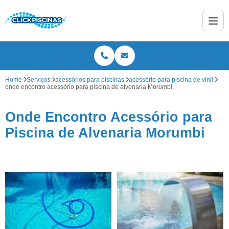
Home
Serviços
acessórios para piscinas
acessório para piscina de vinil
onde encontro acessório para piscina de alvenaria Morumbi
Onde Encontro Acessório para
Piscina de Alvenaria Morumbi