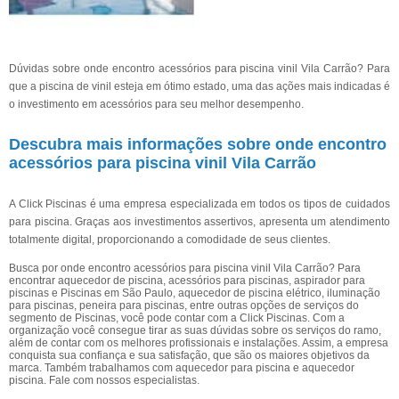
Dúvidas sobre onde encontro acessórios para piscina vinil Vila Carrão? Para
que a piscina de vinil esteja em ótimo estado, uma das ações mais indicadas é
o investimento em acessórios para seu melhor desempenho.
Descubra mais informações sobre onde encontro
acessórios para piscina vinil Vila Carrão
A Click Piscinas é uma empresa especializada em todos os tipos de cuidados
para piscina. Graças aos investimentos assertivos, apresenta um atendimento
totalmente digital, proporcionando a comodidade de seus clientes.
Busca por onde encontro acessórios para piscina vinil Vila Carrão? Para
encontrar aquecedor de piscina, acessórios para piscinas, aspirador para
piscinas e Piscinas em São Paulo, aquecedor de piscina elétrico, iluminação
para piscinas, peneira para piscinas, entre outras opções de serviços do
segmento de Piscinas, você pode contar com a Click Piscinas. Com a
organização você consegue tirar as suas dúvidas sobre os serviços do ramo,
além de contar com os melhores profissionais e instalações. Assim, a empresa
conquista sua confiança e sua satisfação, que são os maiores objetivos da
marca. Também trabalhamos com aquecedor para piscina e aquecedor
piscina. Fale com nossos especialistas.