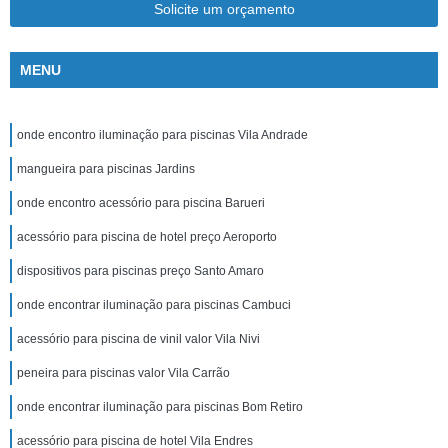
Solicite um orçamento
MENU
onde encontro iluminação para piscinas Vila Andrade
mangueira para piscinas Jardins
onde encontro acessório para piscina Barueri
acessório para piscina de hotel preço Aeroporto
dispositivos para piscinas preço Santo Amaro
onde encontrar iluminação para piscinas Cambuci
acessório para piscina de vinil valor Vila Nivi
peneira para piscinas valor Vila Carrão
onde encontrar iluminação para piscinas Bom Retiro
acessório para piscina de hotel Vila Endres