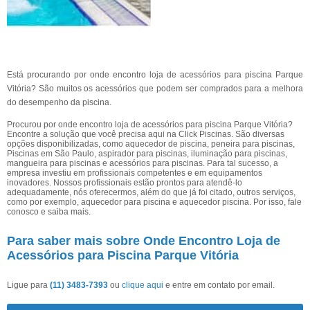
Está procurando por onde encontro loja de acessórios para piscina Parque
Vitória? São muitos os acessórios que podem ser comprados para a melhora
do desempenho da piscina.
Procurou por onde encontro loja de acessórios para piscina Parque Vitória?
Encontre a solução que você precisa aqui na Click Piscinas. São diversas
opções disponibilizadas, como aquecedor de piscina, peneira para piscinas,
Piscinas em São Paulo, aspirador para piscinas, iluminação para piscinas,
mangueira para piscinas e acessórios para piscinas. Para tal sucesso, a
empresa investiu em profissionais competentes e em equipamentos
inovadores. Nossos profissionais estão prontos para atendê-lo
adequadamente, nós oferecermos, além do que já foi citado, outros serviços,
como por exemplo, aquecedor para piscina e aquecedor piscina. Por isso, fale
conosco e saiba mais.
Para saber mais sobre Onde Encontro Loja de
Acessórios para Piscina Parque Vitória
Ligue para
(11) 3483-7393
ou
clique aqui
e entre em contato por email.