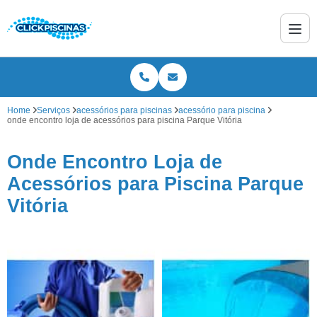
Home
Serviços
acessórios para piscinas
acessório para piscina
onde encontro loja de acessórios para piscina Parque Vitória
Onde Encontro Loja de
Acessórios para Piscina Parque
Vitória