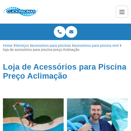
Home
Serviços
acessórios para piscinas
acessórios para piscina vinil
loja de acessórios para piscina preço Aclimação
Loja de Acessórios para Piscina
Preço Aclimação