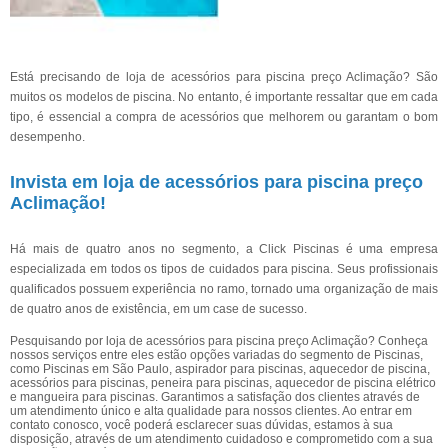
Está precisando de loja de acessórios para piscina preço Aclimação? São
muitos os modelos de piscina. No entanto, é importante ressaltar que em cada
tipo, é essencial a compra de acessórios que melhorem ou garantam o bom
desempenho.
Invista em loja de acessórios para piscina preço
Aclimação!
Há mais de quatro anos no segmento, a Click Piscinas é uma empresa
especializada em todos os tipos de cuidados para piscina. Seus profissionais
qualificados possuem experiência no ramo, tornado uma organização de mais
de quatro anos de existência, em um case de sucesso.
Pesquisando por loja de acessórios para piscina preço Aclimação? Conheça
nossos serviços entre eles estão opções variadas do segmento de Piscinas,
como Piscinas em São Paulo, aspirador para piscinas, aquecedor de piscina,
acessórios para piscinas, peneira para piscinas, aquecedor de piscina elétrico
e mangueira para piscinas. Garantimos a satisfação dos clientes através de
um atendimento único e alta qualidade para nossos clientes. Ao entrar em
contato conosco, você poderá esclarecer suas dúvidas, estamos à sua
disposição, através de um atendimento cuidadoso e comprometido com a sua