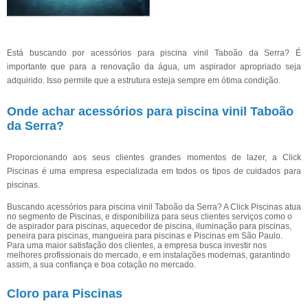
Está buscando por acessórios para piscina vinil Taboão da Serra? É
importante que para a renovação da água, um aspirador apropriado seja
adquirido. Isso permite que a estrutura esteja sempre em ótima condição.
Onde achar acessórios para piscina vinil Taboão
da Serra?
Proporcionando aos seus clientes grandes momentos de lazer, a Click
Piscinas é uma empresa especializada em todos os tipos de cuidados para
piscinas.
Buscando acessórios para piscina vinil Taboão da Serra? A Click Piscinas atua
no segmento de Piscinas, e disponibiliza para seus clientes serviços como o
de aspirador para piscinas, aquecedor de piscina, iluminação para piscinas,
peneira para piscinas, mangueira para piscinas e Piscinas em São Paulo.
Para uma maior satisfação dos clientes, a empresa busca investir nos
melhores profissionais do mercado, e em instalações modernas, garantindo
assim, a sua confiança e boa cotação no mercado.
Cloro para Piscinas