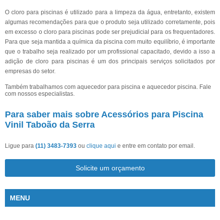
O cloro para piscinas é utilizado para a limpeza da água, entretanto, existem
algumas recomendações para que o produto seja utilizado corretamente, pois
em excesso o cloro para piscinas pode ser prejudicial para os frequentadores.
Para que seja mantida a química da piscina com muito equilíbrio, é importante
que o trabalho seja realizado por um profissional capacitado, devido a isso a
adição de cloro para piscinas é um dos principais serviços solicitados por
empresas do setor.
Também trabalhamos com aquecedor para piscina e aquecedor piscina. Fale
com nossos especialistas.
Para saber mais sobre Acessórios para Piscina
Vinil Taboão da Serra
Ligue para
(11) 3483-7393
ou
clique aqui
e entre em contato por email.
Solicite um orçamento
MENU