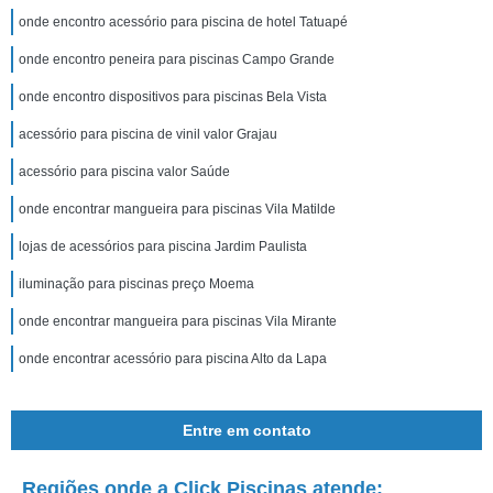
onde encontro acessório para piscina de hotel Tatuapé
onde encontro peneira para piscinas Campo Grande
onde encontro dispositivos para piscinas Bela Vista
acessório para piscina de vinil valor Grajau
acessório para piscina valor Saúde
onde encontrar mangueira para piscinas Vila Matilde
lojas de acessórios para piscina Jardim Paulista
iluminação para piscinas preço Moema
onde encontrar mangueira para piscinas Vila Mirante
onde encontrar acessório para piscina Alto da Lapa
Entre em contato
Regiões onde a Click Piscinas atende: