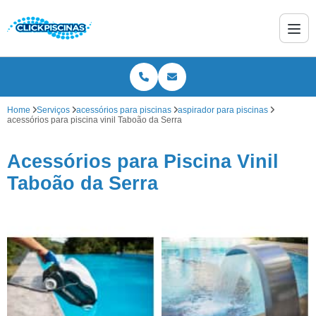
Home
Serviços
acessórios para piscinas
aspirador para piscinas
acessórios para piscina vinil Taboão da Serra
Acessórios para Piscina Vinil
Taboão da Serra