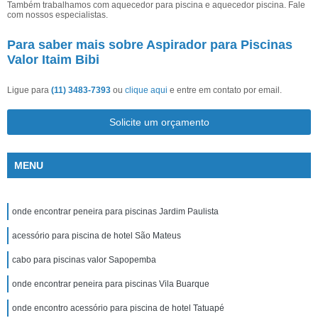
Também trabalhamos com aquecedor para piscina e aquecedor piscina. Fale
com nossos especialistas.
Para saber mais sobre Aspirador para Piscinas
Valor Itaim Bibi
Ligue para
(11) 3483-7393
ou
clique aqui
e entre em contato por email.
Solicite um orçamento
MENU
onde encontrar peneira para piscinas Jardim Paulista
acessório para piscina de hotel São Mateus
cabo para piscinas valor Sapopemba
onde encontrar peneira para piscinas Vila Buarque
onde encontro acessório para piscina de hotel Tatuapé