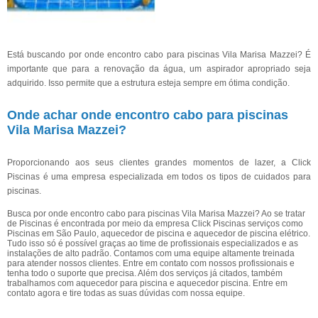
Está buscando por onde encontro cabo para piscinas Vila Marisa Mazzei? É
importante que para a renovação da água, um aspirador apropriado seja
adquirido. Isso permite que a estrutura esteja sempre em ótima condição.
Onde achar onde encontro cabo para piscinas
Vila Marisa Mazzei?
Proporcionando aos seus clientes grandes momentos de lazer, a Click
Piscinas é uma empresa especializada em todos os tipos de cuidados para
piscinas.
Busca por onde encontro cabo para piscinas Vila Marisa Mazzei? Ao se tratar
de Piscinas é encontrada por meio da empresa Click Piscinas serviços como
Piscinas em São Paulo, aquecedor de piscina e aquecedor de piscina elétrico.
Tudo isso só é possível graças ao time de profissionais especializados e as
instalações de alto padrão. Contamos com uma equipe altamente treinada
para atender nossos clientes. Entre em contato com nossos profissionais e
tenha todo o suporte que precisa. Além dos serviços já citados, também
trabalhamos com aquecedor para piscina e aquecedor piscina. Entre em
contato agora e tire todas as suas dúvidas com nossa equipe.