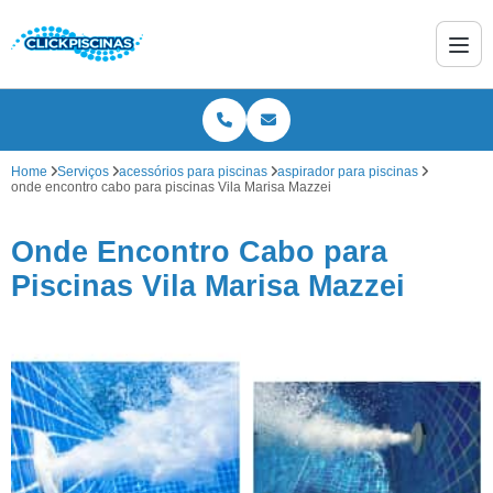
Home
Serviços
acessórios para piscinas
aspirador para piscinas
onde encontro cabo para piscinas Vila Marisa Mazzei
Onde Encontro Cabo para
Piscinas Vila Marisa Mazzei