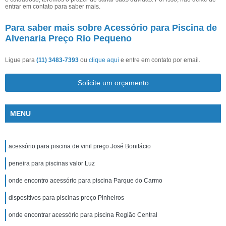
entrar em contato para saber mais.
Para saber mais sobre Acessório para Piscina de
Alvenaria Preço Rio Pequeno
Ligue para
(11) 3483-7393
ou
clique aqui
e entre em contato por email.
Solicite um orçamento
MENU
acessório para piscina de vinil preço José Bonifácio
peneira para piscinas valor Luz
onde encontro acessório para piscina Parque do Carmo
dispositivos para piscinas preço Pinheiros
onde encontrar acessório para piscina Região Central