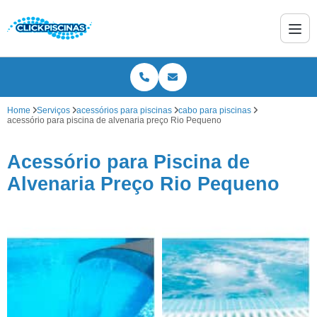
Home
Serviços
acessórios para piscinas
cabo para piscinas
acessório para piscina de alvenaria preço Rio Pequeno
Acessório para Piscina de
Alvenaria Preço Rio Pequeno