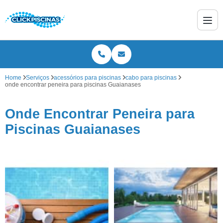
Home
Serviços
acessórios para piscinas
cabo para piscinas
onde encontrar peneira para piscinas Guaianases
Onde Encontrar Peneira para
Piscinas Guaianases