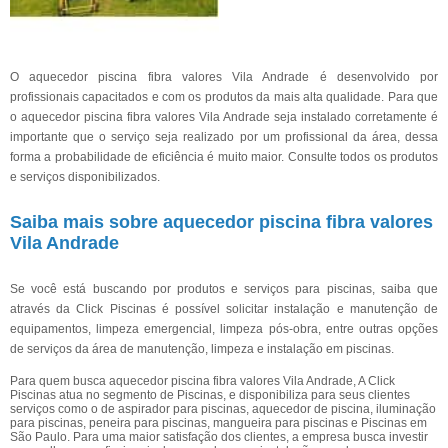
O aquecedor piscina fibra valores Vila Andrade é desenvolvido por
profissionais capacitados e com os produtos da mais alta qualidade. Para que
o aquecedor piscina fibra valores Vila Andrade seja instalado corretamente é
importante que o serviço seja realizado por um profissional da área, dessa
forma a probabilidade de eficiência é muito maior. Consulte todos os produtos
e serviços disponibilizados.
Saiba mais sobre aquecedor piscina fibra valores
Vila Andrade
Se você está buscando por produtos e serviços para piscinas, saiba que
através da Click Piscinas é possível solicitar instalação e manutenção de
equipamentos, limpeza emergencial, limpeza pós-obra, entre outras opções
de serviços da área de manutenção, limpeza e instalação em piscinas.
Para quem busca aquecedor piscina fibra valores Vila Andrade, A Click
Piscinas atua no segmento de Piscinas, e disponibiliza para seus clientes
serviços como o de aspirador para piscinas, aquecedor de piscina, iluminação
para piscinas, peneira para piscinas, mangueira para piscinas e Piscinas em
São Paulo. Para uma maior satisfação dos clientes, a empresa busca investir