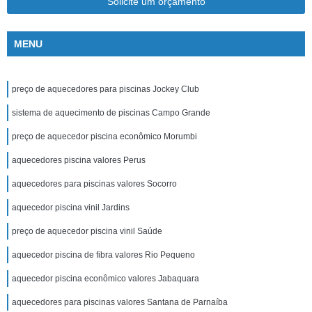
Solicite um orçamento
MENU
preço de aquecedores para piscinas Jockey Club
sistema de aquecimento de piscinas Campo Grande
preço de aquecedor piscina econômico Morumbi
aquecedores piscina valores Perus
aquecedores para piscinas valores Socorro
aquecedor piscina vinil Jardins
preço de aquecedor piscina vinil Saúde
aquecedor piscina de fibra valores Rio Pequeno
aquecedor piscina econômico valores Jabaquara
aquecedores para piscinas valores Santana de Parnaíba