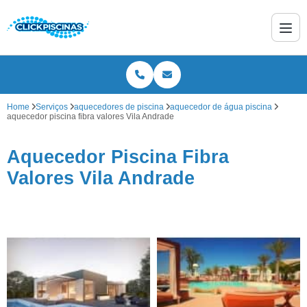
Home
Serviços
aquecedores de piscina
aquecedor de água piscina
aquecedor piscina fibra valores Vila Andrade
Aquecedor Piscina Fibra
Valores Vila Andrade