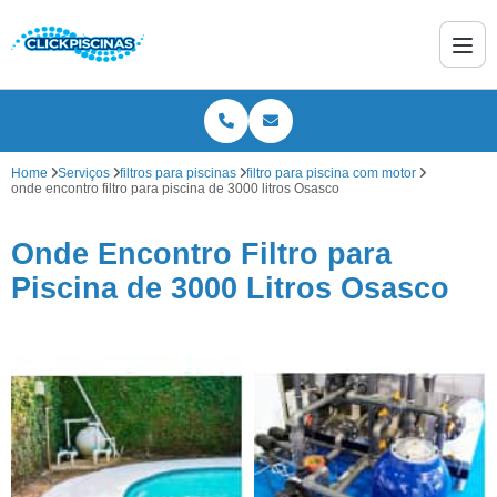
Home
Serviços
filtros para piscinas
filtro para piscina com motor
onde encontro filtro para piscina de 3000 litros Osasco
Onde Encontro Filtro para
Piscina de 3000 Litros Osasco