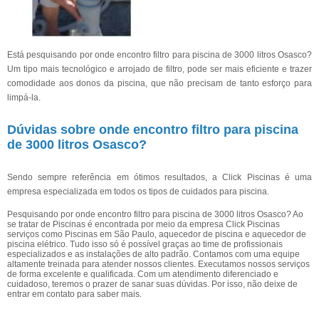
Está pesquisando por onde encontro filtro para piscina de 3000 litros Osasco?
Um tipo mais tecnológico e arrojado de filtro, pode ser mais eficiente e trazer
comodidade aos donos da piscina, que não precisam de tanto esforço para
limpá-la.
Dúvidas sobre onde encontro filtro para piscina
de 3000 litros Osasco?
Sendo sempre referência em ótimos resultados, a Click Piscinas é uma
empresa especializada em todos os tipos de cuidados para piscina.
Pesquisando por onde encontro filtro para piscina de 3000 litros Osasco? Ao
se tratar de Piscinas é encontrada por meio da empresa Click Piscinas
serviços como Piscinas em São Paulo, aquecedor de piscina e aquecedor de
piscina elétrico. Tudo isso só é possível graças ao time de profissionais
especializados e as instalações de alto padrão. Contamos com uma equipe
altamente treinada para atender nossos clientes. Executamos nossos serviços
de forma excelente e qualificada. Com um atendimento diferenciado e
cuidadoso, teremos o prazer de sanar suas dúvidas. Por isso, não deixe de
entrar em contato para saber mais.