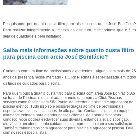
Pesquisando por quanto custa filtro para piscina com areia José Bonifácio?
Para realizar integralmente a limpeza da estrutura, é importante que o filtro
seja de qualidade e bem instalado.
Saiba mais informações sobre quanto custa filtro
para piscina com areia José Bonifácio?
Contando com um time de profissionais experientes - alguns com mais de 25
anos de presença nesse mercado - a Click Piscinas é especializada em todos
os tipos de cuidados para piscina.
Para quem busca quanto custa filtro para piscina com areia José Bonifácio, Ao
se tratar de Piscinas é encontrada por meio da empresa Click Piscinas
serviços como Piscinas em São Paulo, aquecedor de piscina e aquecedor de
piscina elétrico. Tudo isso só é possível graças ao time de profissionais
especializados e as instalações de alto padrão. Contamos com uma equipe
altamente treinada para atender nossos clientes. Ao entrar em contato
conosco, você poderá esclarecer suas dúvidas, estamos à sua disposição,
através de um atendimento cuidadoso e comprometido com a sua satisfação.
Também trabalhamos com aquecedor para piscina e aquecedor piscina. Fale
com nossos especialistas.