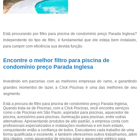
Está procurando por filtro para piscina de condomínio preço Parada Inglesa?
Independente do tipo de filtro, é fundamental que ele esteja bem instalado,
para cumprir com eficiência sua devida função.
Encontre o melhor filtro para piscina de
condomínio preço Parada Inglesa
Investindo em parcerias com as melhores empresas do ramo, e garantindo
grandes momentos de lazer, a Click Piscinas é uma das melhores de seu
segmento.
Está a procura de filtro para piscina de condomínio preço Parada Inglesa,
Quando trata-se de Piscinas, com a Click Piscinas, você encontra serviços
como o de Piscinas em São Paulo, aspirador para piscinas, aquecedor de
piscina, acessórios para piscinas, iluminação para piscinas, entre outras
alternativas. Apresentando produtos de alto padrão, a empresa conta com
profissionais especializados e instalações modernas e em bom estado,
conquistando então a confiança de todos. Executamos cada trabalho de uma
forma qualificada e excelente, e também oferecemos outros trabalhamos, além
dos citados, como aquecedor de piscina solar e aquecedor elétrico para