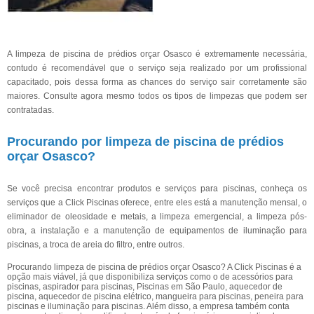
A limpeza de piscina de prédios orçar Osasco é extremamente necessária,
contudo é recomendável que o serviço seja realizado por um profissional
capacitado, pois dessa forma as chances do serviço sair corretamente são
maiores. Consulte agora mesmo todos os tipos de limpezas que podem ser
contratadas.
Procurando por limpeza de piscina de prédios
orçar Osasco?
Se você precisa encontrar produtos e serviços para piscinas, conheça os
serviços que a Click Piscinas oferece, entre eles está a manutenção mensal, o
eliminador de oleosidade e metais, a limpeza emergencial, a limpeza pós-
obra, a instalação e a manutenção de equipamentos de iluminação para
piscinas, a troca de areia do filtro, entre outros.
Procurando limpeza de piscina de prédios orçar Osasco? A Click Piscinas é a
opção mais viável, já que disponibiliza serviços como o de acessórios para
piscinas, aspirador para piscinas, Piscinas em São Paulo, aquecedor de
piscina, aquecedor de piscina elétrico, mangueira para piscinas, peneira para
piscinas e iluminação para piscinas. Além disso, a empresa também conta