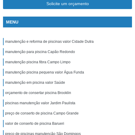
Solicite um orçamento
MENU
manutenção e reforma de piscinas valor Cidade Dutra
manutenção para piscina Capão Redondo
manutenção piscina fibra Campo Limpo
manutenção piscina pequena valor Água Funda
manutenção em piscina valor Saúde
orçamento de consertar piscina Brooklin
piscinas manutenção valor Jardim Paulista
preço de conserto de piscina Campo Grande
valor de conserto de piscina Barueri
preço de piscinas manutenção São Domingos