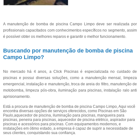
A manutenção de bomba de piscina Campo Limpo deve ser realizada por
profissionais capacitados com conhecimentos específicos no segmento, assim
é possível obter os melhores reparos e garantir o melhor funcionamento.
Buscando por manutenção de bomba de piscina
Campo Limpo?
No mercado há 4 anos, a Click Piscinas é especializada no cuidado de
piscinas e possui diversas soluções, como a manutenção mensal, limpeza
emergencial, instalação e manutenção, troca de areia do filtro, manutenção de
motobomba, limpeza pós-obra, iluminação para piscinas, instalação ralo anti
aprisionamento.
Está a procura de manutenção de bomba de piscina Campo Limpo, Aqui você
encontra diversas opções de serviços oferecidos, como Piscinas em São
Paulo,aquecedor de piscina, iluminação para piscinas, mangueira para
piscinas, peneira para piscinas, aquecedor de piscina elétrico, aspirador para
piscinas e acessórios para piscinas. Com equipamentos modernos, e
instalações em ótimo estado, a empresa é capaz de suprir a necessidade de
seus clientes, conquistando sua confiança.