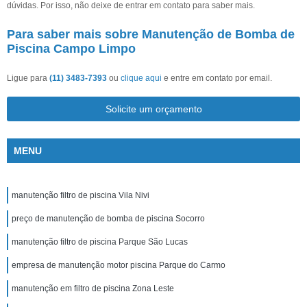
dúvidas. Por isso, não deixe de entrar em contato para saber mais.
Para saber mais sobre Manutenção de Bomba de
Piscina Campo Limpo
Ligue para
(11) 3483-7393
ou
clique aqui
e entre em contato por email.
Solicite um orçamento
MENU
manutenção filtro de piscina Vila Nivi
preço de manutenção de bomba de piscina Socorro
manutenção filtro de piscina Parque São Lucas
empresa de manutenção motor piscina Parque do Carmo
manutenção em filtro de piscina Zona Leste