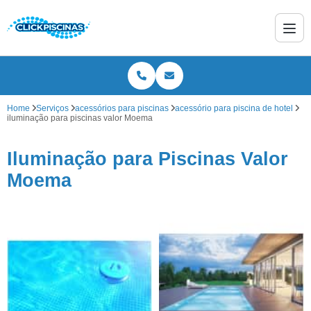
Home
Serviços
acessórios para piscinas
acessório para piscina de hotel
iluminação para piscinas valor Moema
Iluminação para Piscinas Valor
Moema