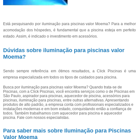
Está pesquisando por iluminação para piscinas valor Moema? Para a melhor
acomodação dos hóspedes, é fundamental que a piscina esteja em perfeito
estado. Assim, é indicado o investimento em acessórios.
Dúvidas sobre iluminação para piscinas valor
Moema?
Sendo sempre referência em ótimos resultados, a Click Piscinas é uma
empresa especializada em todos os tipos de cuidados para piscina.
Busca por iluminação para piscinas valor Moema? Quando trata-se de
Piscinas, com a Click Piscinas, você encontra serviços como o de Piscinas em
São Paulo, aspirador para piscinas, aquecedor de piscina, acessórios para
piscinas, iluminação para piscinas, entre outras alternativas. Apresentando
produtos de alto padrão, a empresa conta com profissionais especializados e
instalações modernas e em bom estado, conquistando então a confiança de
todos. Também trabalhamos com aquecedor para piscina e aquecedor
piscina. Fale com nossos especialistas.
Para saber mais sobre Iluminação para Piscinas
Valor Moema