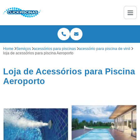
Home
Serviços
acessórios para piscinas
acessório para piscina de vinil
loja de acessórios para piscina Aeroporto
Loja de Acessórios para Piscina
Aeroporto