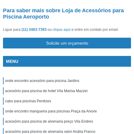
Para saber mais sobre Loja de Acessórios para
Piscina Aeroporto
Ligue para
(11) 3483-7393
ou
clique aqui
e entre em contato por email.
Solicite um orçamento
MENU
onde encontro acessório para piscina Jardins
acessório para piscina de hotel Vila Marisa Mazzei
cabo para piscinas Perdizes
onde encontro mangueira para piscinas Praça da Arvore
acessório para piscina de alvenaria preço Vila Endres
acessório para piscina de alvenaria valor Anália Franco