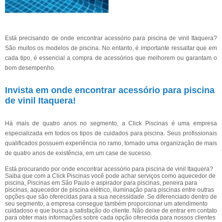
Está precisando de onde encontrar acessório para piscina de vinil Itaquera?
São muitos os modelos de piscina. No entanto, é importante ressaltar que em
cada tipo, é essencial a compra de acessórios que melhorem ou garantam o
bom desempenho.
Invista em onde encontrar acessório para piscina
de vinil Itaquera!
Há mais de quatro anos no segmento, a Click Piscinas é uma empresa
especializada em todos os tipos de cuidados para piscina. Seus profissionais
qualificados possuem experiência no ramo, tornado uma organização de mais
de quatro anos de existência, em um case de sucesso.
Está procurando por onde encontrar acessório para piscina de vinil Itaquera?
Saiba que com a Click Piscinas você pode achar serviços como aquecedor de
piscina, Piscinas em São Paulo e aspirador para piscinas, peneira para
piscinas, aquecedor de piscina elétrico, iluminação para piscinas entre outras
opções que são oferecidas para a sua necessidade. Se diferenciado dentro de
seu segmento, a empresa consegue também proporcionar um atendimento
cuidadoso e que busca a satisfação do cliente. Não deixe de entrar em contato
para obter mais informações sobre cada opção oferecida para nossos clientes