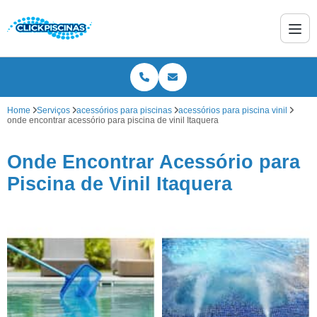
Home
Serviços
acessórios para piscinas
acessórios para piscina vinil
onde encontrar acessório para piscina de vinil Itaquera
Onde Encontrar Acessório para
Piscina de Vinil Itaquera