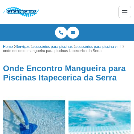
Home
Serviços
acessórios para piscinas
acessórios para piscina vinil
onde encontro mangueira para piscinas Itapecerica da Serra
Onde Encontro Mangueira para
Piscinas Itapecerica da Serra