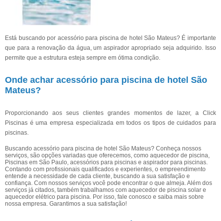
Está buscando por acessório para piscina de hotel São Mateus? É importante
que para a renovação da água, um aspirador apropriado seja adquirido. Isso
permite que a estrutura esteja sempre em ótima condição.
Onde achar acessório para piscina de hotel São
Mateus?
Proporcionando aos seus clientes grandes momentos de lazer, a Click
Piscinas é uma empresa especializada em todos os tipos de cuidados para
piscinas.
Buscando acessório para piscina de hotel São Mateus? Conheça nossos
serviços, são opções variadas que oferecemos, como aquecedor de piscina,
Piscinas em São Paulo, acessórios para piscinas e aspirador para piscinas.
Contando com profissionais qualificados e experientes, o empreendimento
entende a necessidade de cada cliente, buscando a sua satisfação e
confiança. Com nossos serviços você pode encontrar o que almeja. Além dos
serviços já citados, também trabalhamos com aquecedor de piscina solar e
aquecedor elétrico para piscina. Por isso, fale conosco e saiba mais sobre
nossa empresa. Garantimos a sua satisfação!