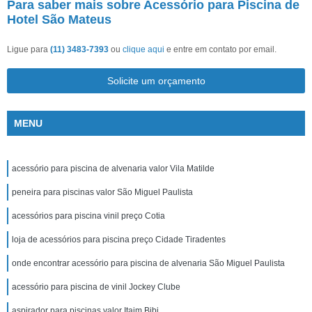
Para saber mais sobre Acessório para Piscina de
Hotel São Mateus
Ligue para
(11) 3483-7393
ou
clique aqui
e entre em contato por email.
Solicite um orçamento
MENU
acessório para piscina de alvenaria valor Vila Matilde
peneira para piscinas valor São Miguel Paulista
acessórios para piscina vinil preço Cotia
loja de acessórios para piscina preço Cidade Tiradentes
onde encontrar acessório para piscina de alvenaria São Miguel Paulista
acessório para piscina de vinil Jockey Clube
aspirador para piscinas valor Itaim Bibi