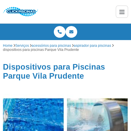
Home
Serviços
acessórios para piscinas
aspirador para piscinas
dispositivos para piscinas Parque Vila Prudente
Dispositivos para Piscinas
Parque Vila Prudente