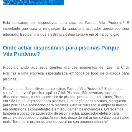
Está buscando por dispositivos para piscinas Parque Vila Prudente? É
importante que para a renovação da água, um aspirador apropriado seja
adquirido. Isso permite que a estrutura esteja sempre em ótima condição.
Onde achar dispositivos para piscinas Parque
Vila Prudente?
Proporcionando aos seus clientes grandes momentos de lazer, a Click
Piscinas é uma empresa especializada em todos os tipos de cuidados para
piscinas.
Procurou por dispositivos para piscinas Parque Vila Prudente? Encontre a
solução que você precisa aqui na Click Piscinas. São diversas opções
disponibilizadas, como aquecedor de piscina, peneira para piscinas, Piscinas
em São Paulo, aspirador para piscinas, iluminação para piscinas, mangueira
para piscinas e acessórios para piscinas. Para tal sucesso, a empresa investiu
em profissionais competentes e em equipamentos inovadores. Oferecemos
também a opção de aquecedor de piscina solar, aquecedor elétrico para
piscina e aquecedor piscina. Assim, não deixe de entrar em contato para saber
mais. Teremos o prazer de atender você ou seu empreendimento!