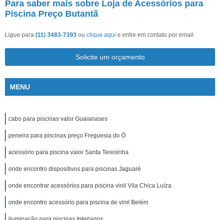
Para saber mais sobre Loja de Acessórios para
Piscina Preço Butantã
Ligue para
(11) 3483-7393
ou
clique aqui
e entre em contato por email.
Solicite um orçamento
MENU
cabo para piscinas valor Guaianases
peneira para piscinas preço Freguesia do Ó
acessório para piscina valor Santa Teresinha
onde encontro dispositivos para piscinas Jaguaré
onde encontrar acessórios para piscina vinil Vila Chica Luíza
onde encontro acessório para piscina de vinil Belém
iluminação para piscinas Interlagos