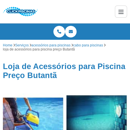
Home
Serviços
acessórios para piscinas
cabo para piscinas
loja de acessórios para piscina preço Butantã
Loja de Acessórios para Piscina
Preço Butantã