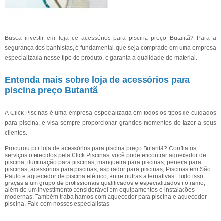
Busca investir em loja de acessórios para piscina preço Butantã? Para a
segurança dos banhistas, é fundamental que seja comprado em uma empresa
especializada nesse tipo de produto, e garanta a qualidade do material.
Entenda mais sobre loja de acessórios para
piscina preço Butantã
A Click Piscinas é uma empresa especializada em todos os tipos de cuidados
para piscina, e visa sempre proporcionar grandes momentos de lazer a seus
clientes.
Procurou por loja de acessórios para piscina preço Butantã? Confira os
serviços oferecidos pela Click Piscinas, você pode encontrar aquecedor de
piscina, iluminação para piscinas, mangueira para piscinas, peneira para
piscinas, acessórios para piscinas, aspirador para piscinas, Piscinas em São
Paulo e aquecedor de piscina elétrico, entre outras alternativas. Tudo isso
graças a um grupo de profissionais qualificados e especializados no ramo,
além de um investimento considerável em equipamentos e instalações
modernas. Também trabalhamos com aquecedor para piscina e aquecedor
piscina. Fale com nossos especialistas.