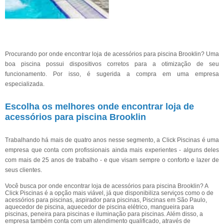
Procurando por onde encontrar loja de acessórios para piscina Brooklin? Uma
boa piscina possui dispositivos corretos para a otimização de seu
funcionamento. Por isso, é sugerida a compra em uma empresa
especializada.
Escolha os melhores onde encontrar loja de
acessórios para piscina Brooklin
Trabalhando há mais de quatro anos nesse segmento, a Click Piscinas é uma
empresa que conta com profissionais ainda mais experientes - alguns deles
com mais de 25 anos de trabalho - e que visam sempre o conforto e lazer de
seus clientes.
Você busca por onde encontrar loja de acessórios para piscina Brooklin? A
Click Piscinas é a opção mais viável, já que disponibiliza serviços como o de
acessórios para piscinas, aspirador para piscinas, Piscinas em São Paulo,
aquecedor de piscina, aquecedor de piscina elétrico, mangueira para
piscinas, peneira para piscinas e iluminação para piscinas. Além disso, a
empresa também conta com um atendimento qualificado, através de