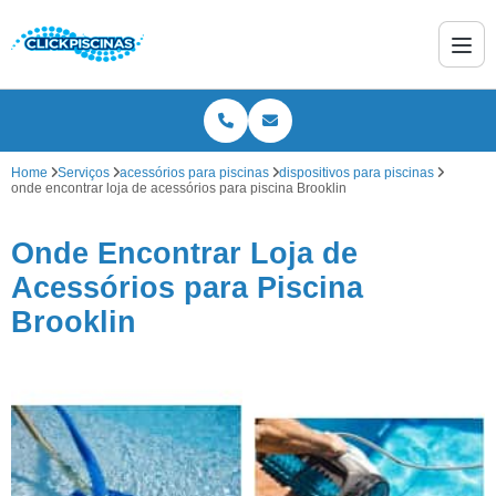
Home
Serviços
acessórios para piscinas
dispositivos para piscinas
onde encontrar loja de acessórios para piscina Brooklin
Onde Encontrar Loja de
Acessórios para Piscina
Brooklin