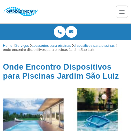
Home
Serviços
acessórios para piscinas
dispositivos para piscinas
onde encontro dispositivos para piscinas Jardim São Luiz
Onde Encontro Dispositivos
para Piscinas Jardim São Luiz