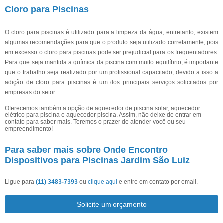
Cloro para Piscinas
O cloro para piscinas é utilizado para a limpeza da água, entretanto, existem
algumas recomendações para que o produto seja utilizado corretamente, pois
em excesso o cloro para piscinas pode ser prejudicial para os frequentadores.
Para que seja mantida a química da piscina com muito equilíbrio, é importante
que o trabalho seja realizado por um profissional capacitado, devido a isso a
adição de cloro para piscinas é um dos principais serviços solicitados por
empresas do setor.
Oferecemos também a opção de aquecedor de piscina solar, aquecedor
elétrico para piscina e aquecedor piscina. Assim, não deixe de entrar em
contato para saber mais. Teremos o prazer de atender você ou seu
empreendimento!
Para saber mais sobre Onde Encontro
Dispositivos para Piscinas Jardim São Luiz
Ligue para
(11) 3483-7393
ou
clique aqui
e entre em contato por email.
Solicite um orçamento