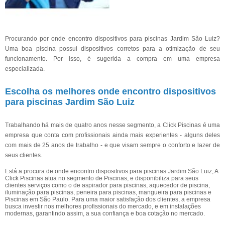
Procurando por onde encontro dispositivos para piscinas Jardim São Luiz?
Uma boa piscina possui dispositivos corretos para a otimização de seu
funcionamento. Por isso, é sugerida a compra em uma empresa
especializada.
Escolha os melhores onde encontro dispositivos
para piscinas Jardim São Luiz
Trabalhando há mais de quatro anos nesse segmento, a Click Piscinas é uma
empresa que conta com profissionais ainda mais experientes - alguns deles
com mais de 25 anos de trabalho - e que visam sempre o conforto e lazer de
seus clientes.
Está a procura de onde encontro dispositivos para piscinas Jardim São Luiz, A
Click Piscinas atua no segmento de Piscinas, e disponibiliza para seus
clientes serviços como o de aspirador para piscinas, aquecedor de piscina,
iluminação para piscinas, peneira para piscinas, mangueira para piscinas e
Piscinas em São Paulo. Para uma maior satisfação dos clientes, a empresa
busca investir nos melhores profissionais do mercado, e em instalações
modernas, garantindo assim, a sua confiança e boa cotação no mercado.