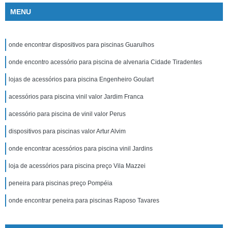
MENU
onde encontrar dispositivos para piscinas Guarulhos
onde encontro acessório para piscina de alvenaria Cidade Tiradentes
lojas de acessórios para piscina Engenheiro Goulart
acessórios para piscina vinil valor Jardim Franca
acessório para piscina de vinil valor Perus
dispositivos para piscinas valor Artur Alvim
onde encontrar acessórios para piscina vinil Jardins
loja de acessórios para piscina preço Vila Mazzei
peneira para piscinas preço Pompéia
onde encontrar peneira para piscinas Raposo Tavares