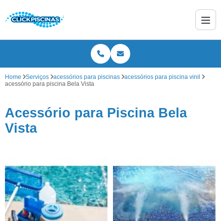
Home
Serviços
acessórios para piscinas
acessórios para piscina vinil
acessório para piscina Bela Vista
Acessório para Piscina Bela
Vista