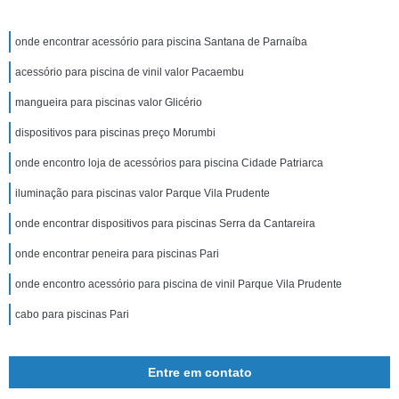
onde encontrar acessório para piscina Santana de Parnaíba
acessório para piscina de vinil valor Pacaembu
mangueira para piscinas valor Glicério
dispositivos para piscinas preço Morumbi
onde encontro loja de acessórios para piscina Cidade Patriarca
iluminação para piscinas valor Parque Vila Prudente
onde encontrar dispositivos para piscinas Serra da Cantareira
onde encontrar peneira para piscinas Pari
onde encontro acessório para piscina de vinil Parque Vila Prudente
cabo para piscinas Pari
Entre em contato