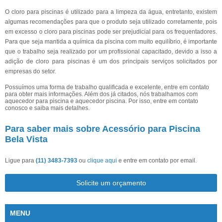
O cloro para piscinas é utilizado para a limpeza da água, entretanto, existem
algumas recomendações para que o produto seja utilizado corretamente, pois
em excesso o cloro para piscinas pode ser prejudicial para os frequentadores.
Para que seja mantida a química da piscina com muito equilíbrio, é importante
que o trabalho seja realizado por um profissional capacitado, devido a isso a
adição de cloro para piscinas é um dos principais serviços solicitados por
empresas do setor.
Possuímos uma forma de trabalho qualificada e excelente, entre em contato
para obter mais informações. Além dos já citados, nós trabalhamos com
aquecedor para piscina e aquecedor piscina. Por isso, entre em contato
conosco e saiba mais detalhes.
Para saber mais sobre Acessório para Piscina
Bela Vista
Ligue para
(11) 3483-7393
ou
clique aqui
e entre em contato por email.
Solicite um orçamento
MENU