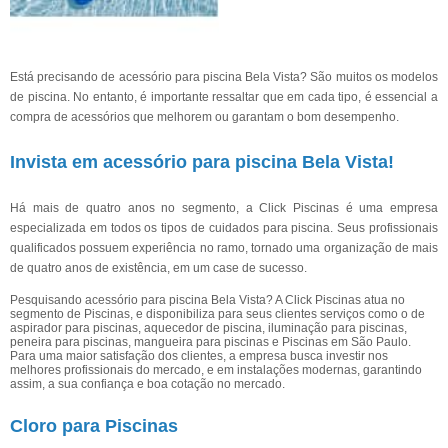
Está precisando de acessório para piscina Bela Vista? São muitos os modelos
de piscina. No entanto, é importante ressaltar que em cada tipo, é essencial a
compra de acessórios que melhorem ou garantam o bom desempenho.
Invista em acessório para piscina Bela Vista!
Há mais de quatro anos no segmento, a Click Piscinas é uma empresa
especializada em todos os tipos de cuidados para piscina. Seus profissionais
qualificados possuem experiência no ramo, tornado uma organização de mais
de quatro anos de existência, em um case de sucesso.
Pesquisando acessório para piscina Bela Vista? A Click Piscinas atua no
segmento de Piscinas, e disponibiliza para seus clientes serviços como o de
aspirador para piscinas, aquecedor de piscina, iluminação para piscinas,
peneira para piscinas, mangueira para piscinas e Piscinas em São Paulo.
Para uma maior satisfação dos clientes, a empresa busca investir nos
melhores profissionais do mercado, e em instalações modernas, garantindo
assim, a sua confiança e boa cotação no mercado.
Cloro para Piscinas