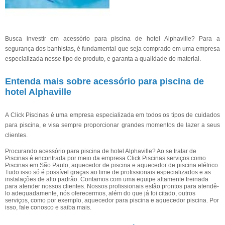
Busca investir em acessório para piscina de hotel Alphaville? Para a
segurança dos banhistas, é fundamental que seja comprado em uma empresa
especializada nesse tipo de produto, e garanta a qualidade do material.
Entenda mais sobre acessório para piscina de
hotel Alphaville
A Click Piscinas é uma empresa especializada em todos os tipos de cuidados
para piscina, e visa sempre proporcionar grandes momentos de lazer a seus
clientes.
Procurando acessório para piscina de hotel Alphaville? Ao se tratar de
Piscinas é encontrada por meio da empresa Click Piscinas serviços como
Piscinas em São Paulo, aquecedor de piscina e aquecedor de piscina elétrico.
Tudo isso só é possível graças ao time de profissionais especializados e as
instalações de alto padrão. Contamos com uma equipe altamente treinada
para atender nossos clientes. Nossos profissionais estão prontos para atendê-
lo adequadamente, nós oferecermos, além do que já foi citado, outros
serviços, como por exemplo, aquecedor para piscina e aquecedor piscina. Por
isso, fale conosco e saiba mais.