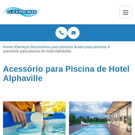
Home
Serviços
acessórios para piscinas
cabo para piscinas
acessório para piscina de hotel Alphaville
Acessório para Piscina de Hotel
Alphaville